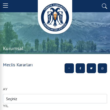
Kurumsal
Meclis Kararları
AY
YIL