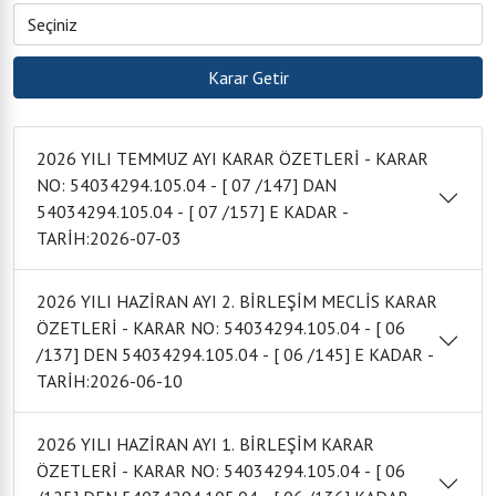
2026 YILI TEMMUZ AYI KARAR ÖZETLERİ - KARAR
NO: 54034294.105.04 - [ 07 /147] DAN
54034294.105.04 - [ 07 /157] E KADAR -
TARİH:2026-07-03
2026 YILI HAZİRAN AYI 2. BİRLEŞİM MECLİS KARAR
ÖZETLERİ - KARAR NO: 54034294.105.04 - [ 06
/137] DEN 54034294.105.04 - [ 06 /145] E KADAR -
TARİH:2026-06-10
2026 YILI HAZİRAN AYI 1. BİRLEŞİM KARAR
ÖZETLERİ - KARAR NO: 54034294.105.04 - [ 06