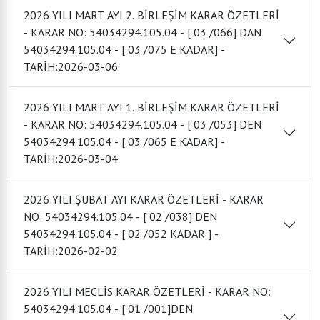
2026 YILI MART AYI 2. BİRLEŞİM KARAR ÖZETLERİ
- KARAR NO: 54034294.105.04 - [ 03 /066] DAN
54034294.105.04 - [ 03 /075 E KADAR] -
TARİH:2026-03-06
2026 YILI MART AYI 1. BİRLEŞİM KARAR ÖZETLERİ
- KARAR NO: 54034294.105.04 - [ 03 /053] DEN
54034294.105.04 - [ 03 /065 E KADAR] -
TARİH:2026-03-04
2026 YILI ŞUBAT AYI KARAR ÖZETLERİ - KARAR
NO: 54034294.105.04 - [ 02 /038] DEN
54034294.105.04 - [ 02 /052 KADAR ] -
TARİH:2026-02-02
2026 YILI MECLİS KARAR ÖZETLERİ - KARAR NO:
54034294.105.04 - [ 01 /001]DEN